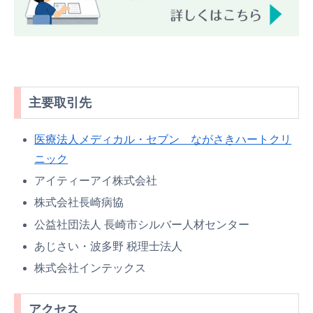
主要取引先
医療法人メディカル・セブン ながさきハートクリ
ニック
アイティーアイ株式会社
株式会社長崎病協
公益社団法人 長崎市シルバー人材センター
あじさい・波多野 税理士法人
株式会社インテックス
アクセス