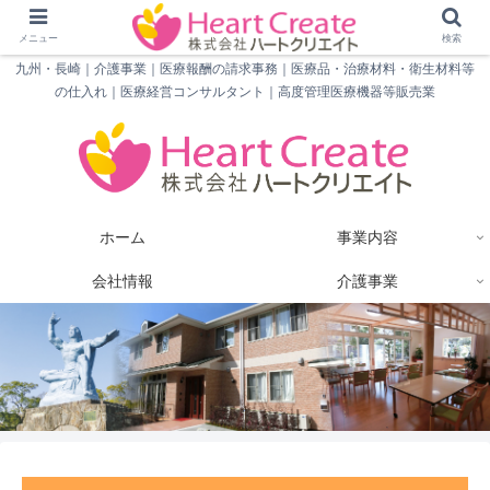
メニュー
検索
九州・長崎｜介護事業｜医療報酬の請求事務｜医療品・治療材料・衛生材料等
の仕入れ｜医療経営コンサルタント｜高度管理医療機器等販売業
ホーム
事業内容
会社情報
介護事業