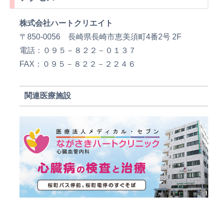
株式会社ハートクリエイト
〒850-0056 長崎県長崎市恵美須町4番2号 2F
電話：０９５－８２２－０１３７
FAX：０９５－８２２－２２４６
関連医療施設