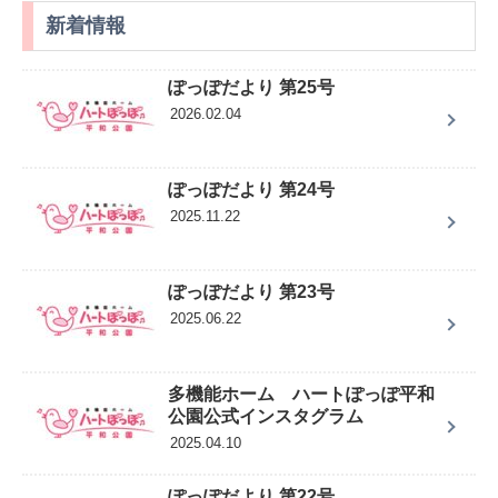
新着情報
ぽっぽだより 第25号
2026.02.04
ぽっぽだより 第24号
2025.11.22
ぽっぽだより 第23号
2025.06.22
多機能ホーム ハートぽっぽ平和
公園公式インスタグラム
2025.04.10
ぽっぽだより 第22号