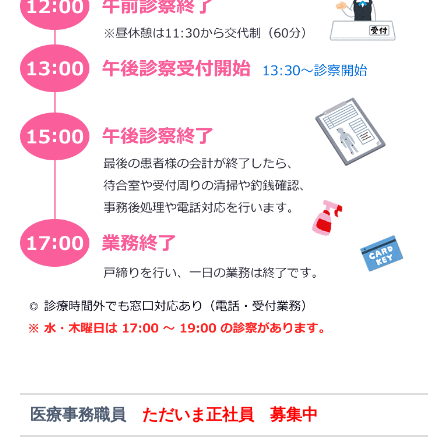
医療事務職員
ただいま正社員 募集中