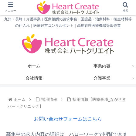
メニュー
検索
九州・長崎｜介護事業｜医療報酬の請求事務｜医療品・治療材料・衛生材料等
の仕入れ｜医療経営コンサルタント｜高度管理医療機器等販売業
ホーム
事業内容
会社情報
介護事業
ホーム
採用情報
採用情報【医療事務_ながさき
ハートクリニック】
お問い合わせフォームはこちら
募集中の求人内容の詳細は、ハローワークで閲覧できま