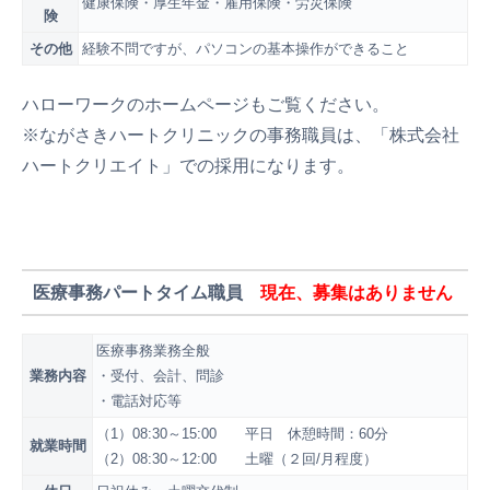
健康保険・厚生年金・雇用保険・労災保険
険
その他
経験不問ですが、パソコンの基本操作ができること
ハローワークのホームページもご覧ください。
※ながさきハートクリニックの事務職員は、「株式会社
ハートクリエイト」での採用になります。
医療事務パートタイム職員
現在、募集はありません
医療事務業務全般
業務内容
・受付、会計、問診
・電話対応等
（1）08:30～15:00 平日 休憩時間：60分
就業時間
（2）08:30～12:00 土曜（２回/月程度）