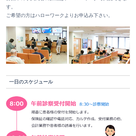
す。
ご希望の方はハローワークよりお申込み下さい。
一日のスケジュール