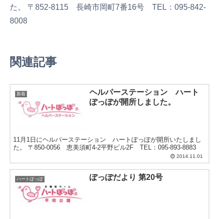
た。
〒852-8115 長崎市岡町7番16号 TEL：095-842-
8008
関連記事
ヘルパーステーション ハート
新着
ぽっぽが開所しました。
11月1日にヘルパーステーション ハートぽっぽが開所いたしまし
た。 〒850-0056 恵美須町4-2平野ビル2F TEL：095-893-8883
2014.11.01
ぽっぽだより 第20号
ハートぽっぽ