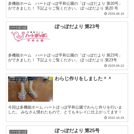
多機能ホーム ハートぽっぽ平和公園の「ぽっぽだより 第20号」
ができました！ 下記よりご覧ください。 ぽっぽだより 第20 号
2024.06.10
ぽっぽだより 第23号
ハートぽっぽ
多機能ホーム ハートぽっぽ平和公園の「ぽっぽだより 第23号」
ができました！ 下記よりご覧ください。 ぽっぽだより 第23号
2025.06.22
わらじ作りをしました＾＾
ハートぽっぽ
今回は多機能ホーム ハートぽっぽ平和公園でわらじ作りを行いま
した。 みなさん慣れたもので、とてもキレイに仕上がってます！
2022.10.24
ぽっぽだより 第25号
ハートぽっぽ