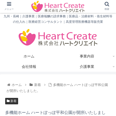
メニュー
検索
九州・長崎｜介護事業｜医療報酬の請求事務｜医療品・治療材料・衛生材料等
の仕入れ｜医療経営コンサルタント｜高度管理医療機器等販売業
ホーム
事業内容
会社情報
介護事業
ホーム
新着
多機能ホーム ハートぽっぽ平和公園
が開所いたしました。
新着
多機能ホーム ハートぽっぽ平和公園が開所いたしまし