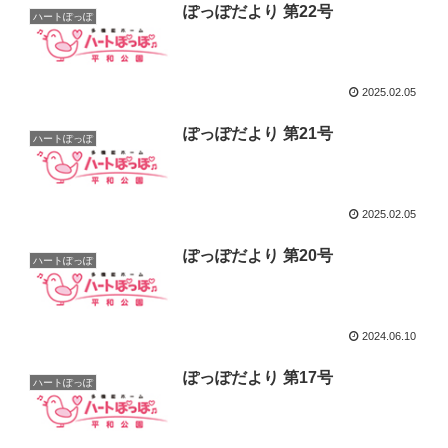
ぽっぽだより 第22号
ハートぽっぽ
2025.02.05
ぽっぽだより 第21号
ハートぽっぽ
2025.02.05
ぽっぽだより 第20号
ハートぽっぽ
2024.06.10
ぽっぽだより 第17号
ハートぽっぽ