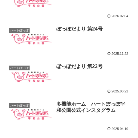
2026.02.04
ぽっぽだより 第24号
ハートぽっぽ
2025.11.22
ぽっぽだより 第23号
ハートぽっぽ
2025.06.22
多機能ホーム ハートぽっぽ平
ハートぽっぽ
和公園公式インスタグラム
2025.04.10