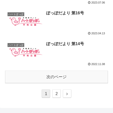
2023.07.06
ぽっぽだより 第16号
ハートぽっぽ
2023.04.13
ぽっぽだより 第14号
ハートぽっぽ
2022.11.08
次のページ
1
2