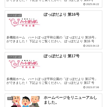
2025.06.22
ぽっぽだより 第16号
ハートぽっぽ
多機能ホーム ハートぽっぽ平和公園の「ぽっぽだより 第16号」
ができました！ 下記よりご覧ください。 ぽっぽだより 第16 号
2023.04.13
ぽっぽだより 第17号
ハートぽっぽ
多機能ホーム ハートぽっぽ平和公園の「ぽっぽだより 第17号」
ができました！ 下記よりご覧ください。 ぽっぽだより 第17 号
2023.07.06
ホームページをリニューアルし
新着
ました。