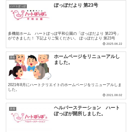
ぽっぽだより 第23号
ハートぽっぽ
多機能ホーム ハートぽっぽ平和公園の「ぽっぽだより 第23号」
ができました！ 下記よりご覧ください。 ぽっぽだより 第23号
2025.06.22
ホームページをリニューアルし
新着
ました。
2021年8月にハートクリエイトのホームページをリニューアルしま
した。
2021.08.02
ヘルパーステーション ハート
新着
ぽっぽが開所しました。