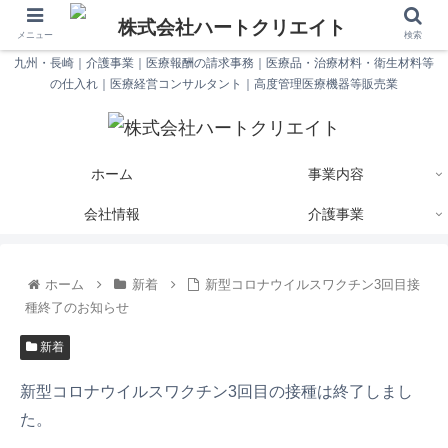
メニュー
検索
九州・長崎｜介護事業｜医療報酬の請求事務｜医療品・治療材料・衛生材料等
の仕入れ｜医療経営コンサルタント｜高度管理医療機器等販売業
ホーム
事業内容
会社情報
介護事業
ホーム
新着
新型コロナウイルスワクチン3回目接
種終了のお知らせ
新着
新型コロナウイルスワクチン3回目の接種は終了しまし
た。