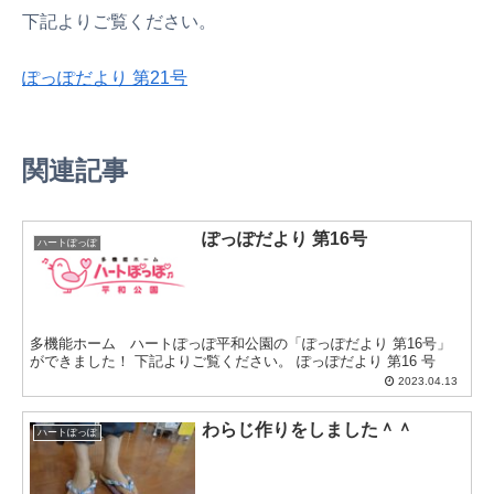
下記よりご覧ください。
ぽっぽだより 第21号
関連記事
ぽっぽだより 第16号
ハートぽっぽ
多機能ホーム ハートぽっぽ平和公園の「ぽっぽだより 第16号」
ができました！ 下記よりご覧ください。 ぽっぽだより 第16 号
2023.04.13
わらじ作りをしました＾＾
ハートぽっぽ